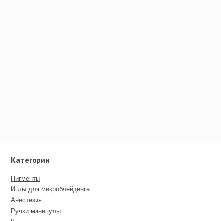
Категории
Пигменты
Иглы для микроблейдинга
Анестезия
Ручки манипулы