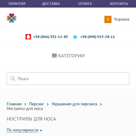
ГАРАНТИЯ
ДОСТАВКА
ОПЛАТА
КОНТАКТЫ
0
Корзина
+38 (066) 332-12-85
+38 (098) 553-28-11
КАТЕГОРИИ
Главная
Пирсинг
Украшения для пирсинга
Нострилы для носа
НОСТРИЛЫ ДЛЯ НОСА
По популярности