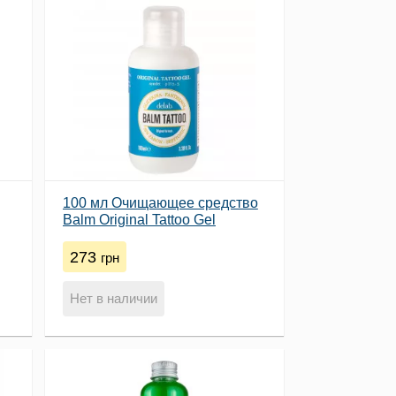
100 мл Очищающее средство
Balm Original Tattoo Gel
273
грн
Нет в наличии