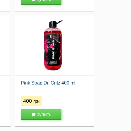
Pink Soap Dr. Gritz 400 ml
400
грн
Купить