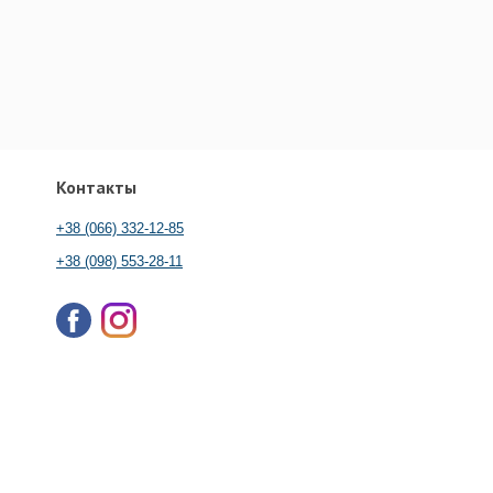
Контакты
+38 (066) 332-12-85
+38 (098) 553-28-11