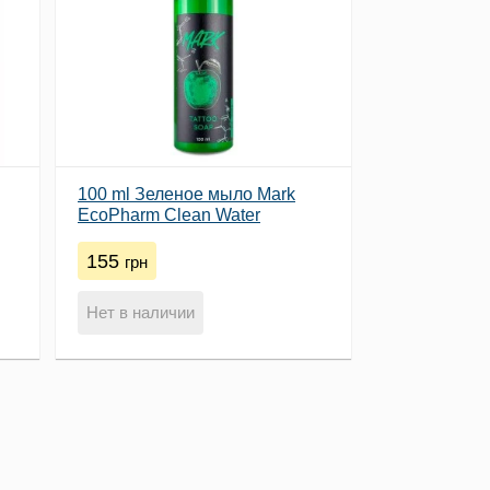
100 ml Зеленое мыло Mark
EcoPharm Clean Water
155
грн
Нет в наличии