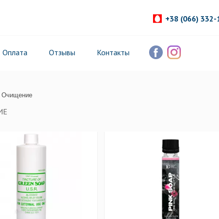
+38 (066) 332-
Оплата
Отзывы
Контакты
Очищение
ИЕ