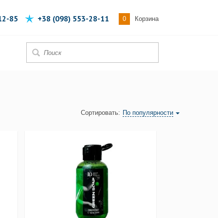
12-85
+38 (098) 553-28-11
0
Корзина
Сортировать:
По популярности