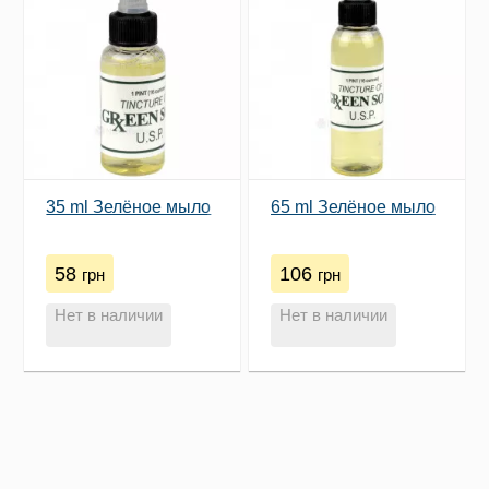
35 ml Зелёное мыло
65 ml Зелёное мыло
58
106
грн
грн
Нет в наличии
Нет в наличии