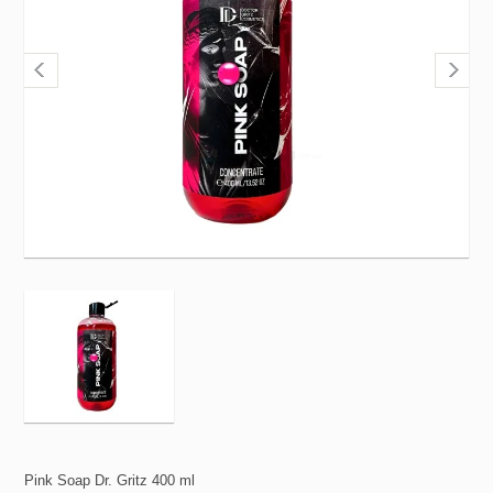
Pink Soap Dr. Gritz 400 ml