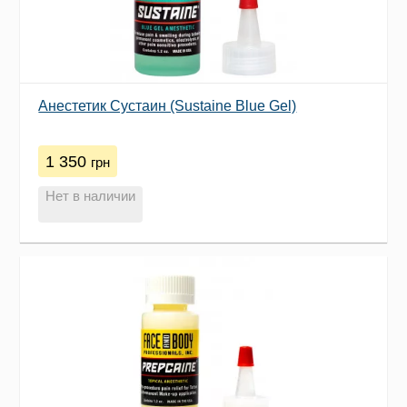
Анестетик Сустаин (Sustaine Blue Gel)
1 350
грн
Нет в наличии