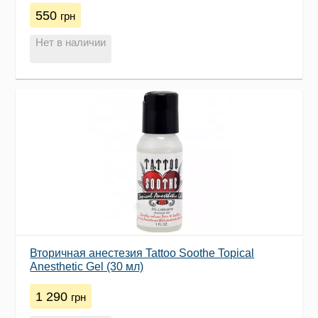
550
грн
Нет в наличии
Вторичная анестезия Tattoo Soothe Topical
Anesthetic Gel (30 мл)
1 290
грн