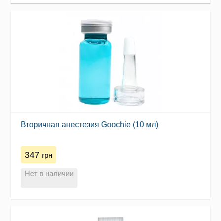
Вторичная анестезия Goochie (10 мл)
347
грн
Нет в наличии