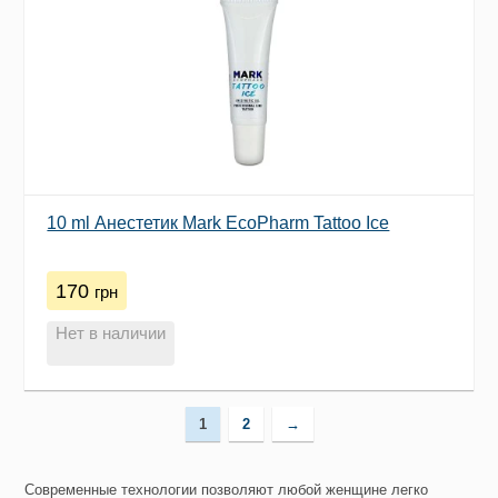
10 ml Анестетик Mark EcoPharm Tattoo Ice
170
грн
Нет в наличии
1
2
→
Современные технологии позволяют любой женщине легко