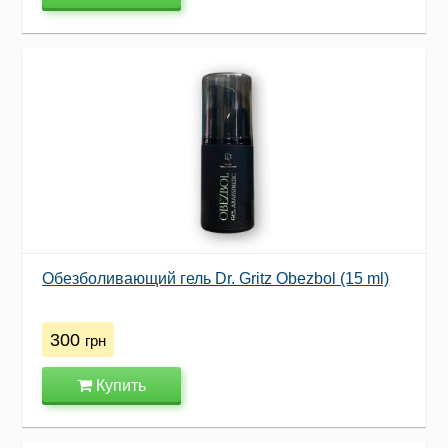
Обезболивающий гель Dr. Gritz Obezbol (15 ml)
300
грн
Купить