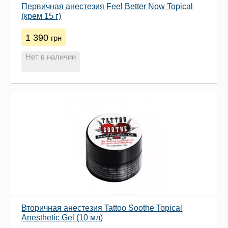
Первичная анестезия Feel Better Now Topical
(крем 15 г)
1 390
грн
Нет в наличии
Вторичная анестезия Tattoo Soothe Topical
Anesthetic Gel (10 мл)