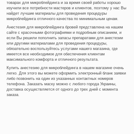
товарах для микроблейдинга и за время своей работы хорошо
изучили все потребности мастеров и клиентов, поэтому у нас Вы
найдет лучшие материалы для проведения процедуры
микроблейдинга отличного качества по минимальным ценам.
Анестезия для микроблейдинга бровей представлена на нашем
сайте с красочными фотографиями и подробным описанием, и
если Вы решили пополнить запасы препаратами для анестезии
или другими материалами для проведения процедуры,
обязательно воспользуйтесь услугами нашего магазина, где
имеется все необходимое для обеспечения клиентам
максимального комфорта и отличного результата.
Купить анестезию для микроблейдинга в нашем магазине очень
легко. Для этого вы можете оформить электронный бланк заявки
либо позвонить на один из указанных контактных номеров
телефона. Заказать маску можно с любого города Украины,
доставка осуществляется от одного до трех дней с момента
заказа.