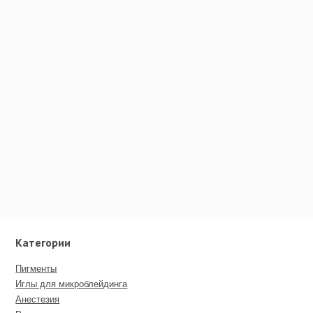
Категории
Пигменты
Иглы для микроблейдинга
Анестезия