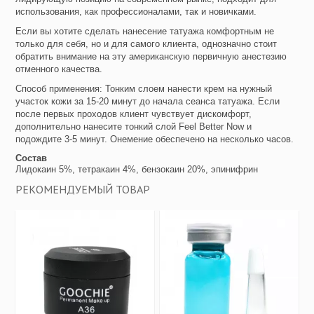
использования, как профессионалами, так и новичками.
Если вы хотите сделать нанесение татуажа комфортным не
только для себя, но и для самого клиента, однозначно стоит
обратить внимание на эту американскую первичную анестезию
отменного качества.
Способ применения: Тонким слоем нанести крем на нужный
участок кожи за 15-20 минут до начала сеанса татуажа. Если
после первых проходов клиент чувствует дискомфорт,
дополнительно нанесите тонкий слой Feel Better Now и
подождите 3-5 минут. Онемение обеспечено на несколько часов.
Состав
Лидокаин 5%, тетракаин 4%, бензокаин 20%, эпинифрин
РЕКОМЕНДУЕМЫЙ ТОВАР