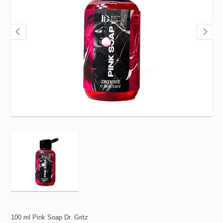
100 ml Pink Soap Dr. Gritz