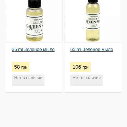
35 ml Зелёное мыло
65 ml Зелёное мыло
58
106
грн
грн
Нет в наличии
Нет в наличии