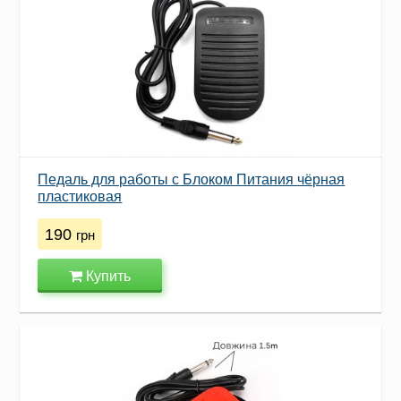
Педаль для работы с Блоком Питания чёрная
пластиковая
190
грн
Купить