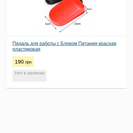
Педаль для работы с Блоком Питания красная
пластиковая
190
грн
Нет в наличии