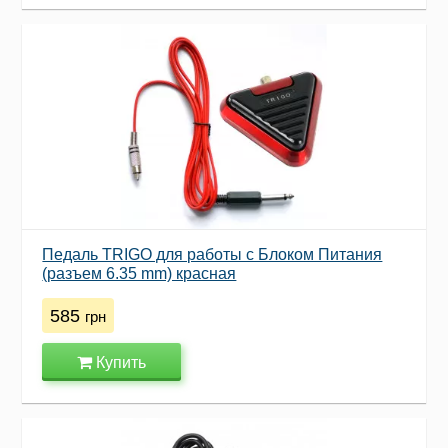
Педаль TRIGO для работы с Блоком Питания
(разъем 6.35 mm) красная
585
грн
Купить