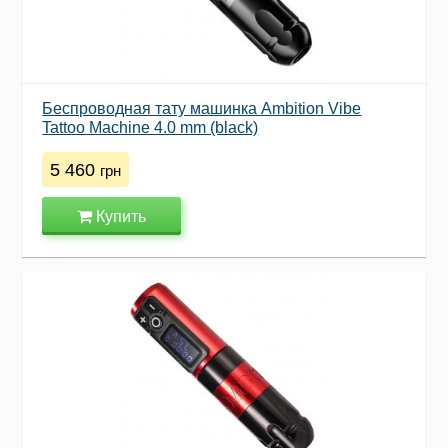
Беспроводная тату машинка Ambition Vibe
Tattoo Machine 4.0 mm (black)
5 460
грн
Купить