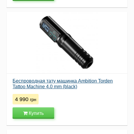
Беспроводная тату машинка Ambition Torden
Tattoo Machine 4.0 mm (black)
4 990
грн
Купить