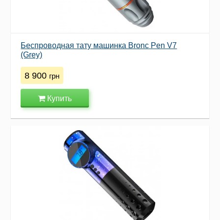
Беспроводная тату машинка Bronc Pen V7
(Grey)
8 900
грн
Купить