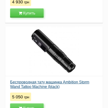
4 930
грн
Купить
Беспроводная тату машинка Ambition Storm
Wand Tattoo Machine (black)
5 050
грн