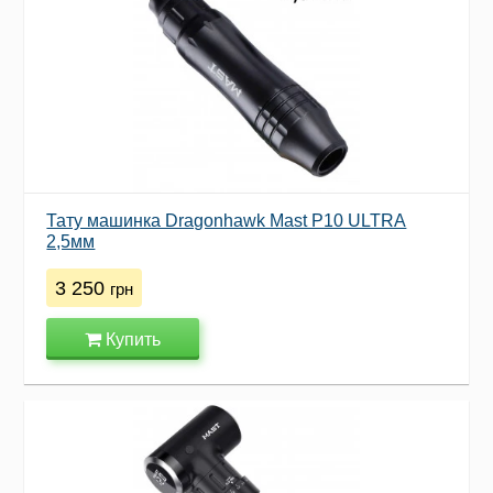
Тату машинка Dragonhawk Mast P10 ULTRA
2,5мм
3 250
грн
Купить