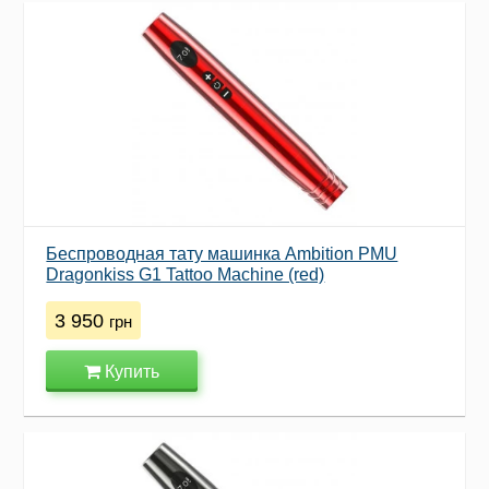
Беспроводная тату машинка Ambition PMU
Dragonkiss G1 Tattoo Machine (red)
3 950
грн
Купить