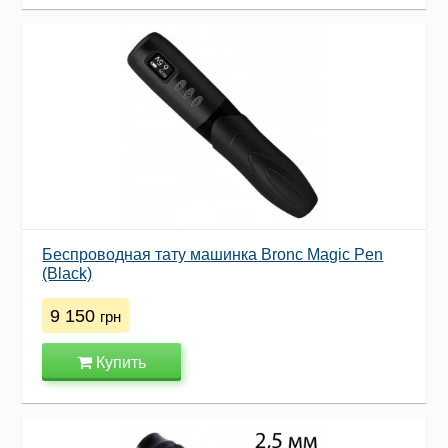
Беспроводная тату машинка Bronc Magic Pen
(Black)
9 150
грн
Купить