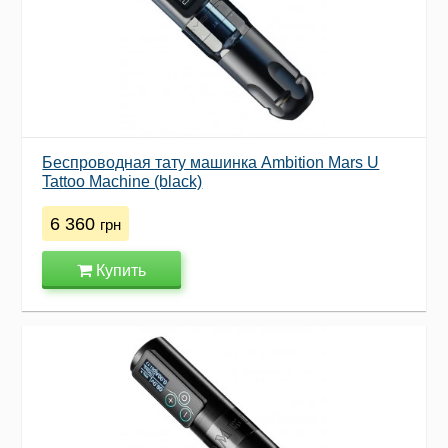
Беспроводная тату машинка Ambition Mars U
Tattoo Machine (black)
6 360
грн
Купить