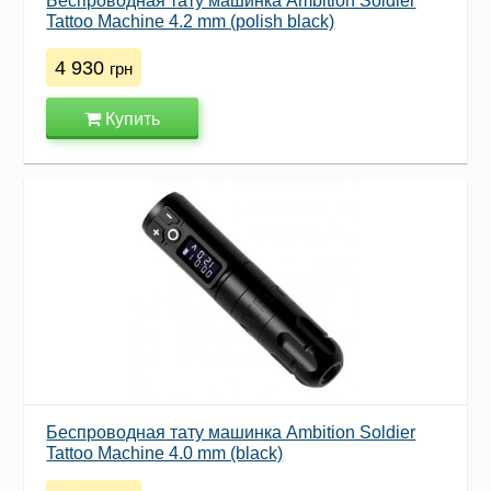
Беспроводная тату машинка Ambition Soldier
Tattoo Machine 4.2 mm (polish black)
4 930
грн
Купить
Беспроводная тату машинка Ambition Soldier
Tattoo Machine 4.0 mm (black)