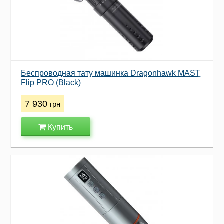
Беспроводная тату машинка Dragonhawk MAST
Flip PRO (Black)
7 930
грн
Купить