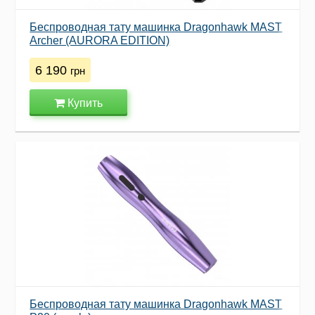
Беспроводная тату машинка Dragonhawk MAST
Archer (AURORA EDITION)
6 190
грн
Купить
Беспроводная тату машинка Dragonhawk MAST