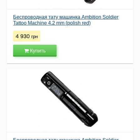
Беспроводная тату машинка Ambition Soldier
Tattoo Machine 4.2 mm (polish red)
4 930
грн
Купить