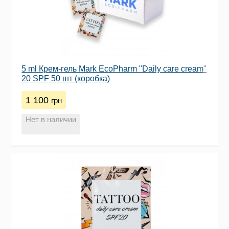
5 ml Крем-гель Mark EcoPharm "Daily care cream"
20 SPF 50 шт (коробка)
1 100
грн
Нет в наличии