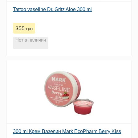
Tattoo vaseline Dr. Gritz Aloe 300 ml
355
грн
Нет в наличии
300 ml Крем Вазелин Mark EcoPharm Berry Kiss