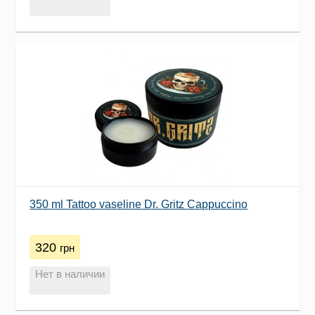
350 ml Tattoo vaseline Dr. Gritz Cappuccino
320
грн
Нет в наличии