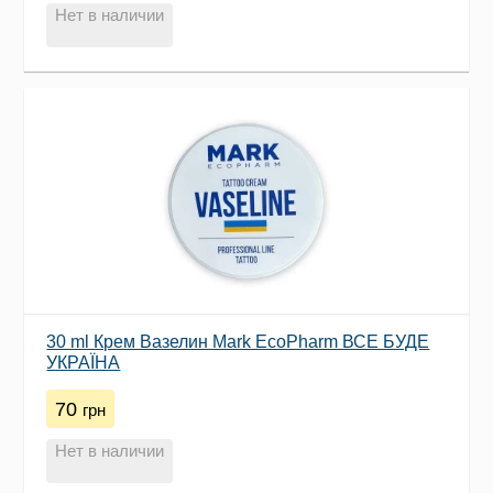
Нет в наличии
30 ml Крем Вазелин Mark EcoPharm ВСЕ БУДЕ
УКРАЇНА
70
грн
Нет в наличии