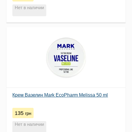
Нет в наличии
Крем Вазелин Mark EcoPharm Melissa 50 ml
135
грн
Нет в наличии