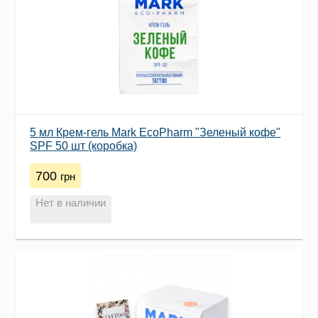
5 мл Крем-гель Mark EcoPharm "Зеленый кофе"
SPF 50 шт (коробка)
700
грн
Нет в наличии