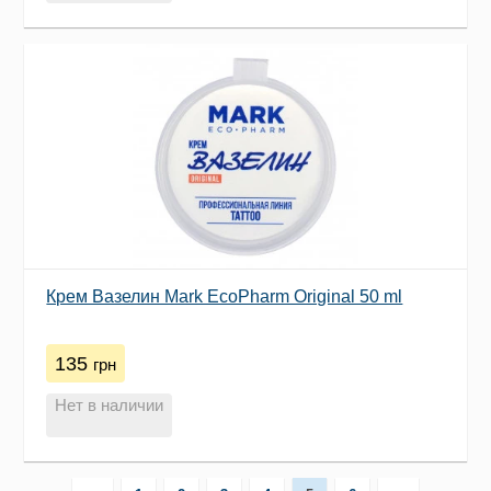
Крем Вазелин Mark EcoPharm Original 50 ml
135
грн
Нет в наличии