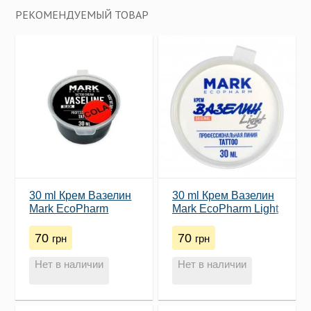
РЕКОМЕНДУЕМЫЙ ТОВАР
30 ml Крем Вазелин
30 ml Крем Вазелин
Mark EcoPharm
Mark EcoPharm Light
Black
70
70
грн
грн
Нет в наличии
Нет в наличии