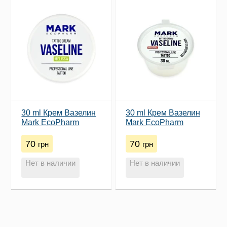
30 ml Крем Вазелин
30 ml Крем Вазелин
Mark EcoPharm
Mark EcoPharm
Melissa
Original
70
70
грн
грн
Нет в наличии
Нет в наличии