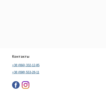
Контакты
+38 (066) 332-12-85
+38 (098) 553-28-11