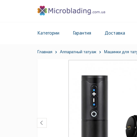
Категории
Гарантия
Доставка
Главная
Аппаратный татуаж
Машинки для тат