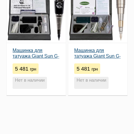
Машинка для
Машинка для
татуажа Giant Sun G-
татуажа Giant Sun G-
9740 (Black)
8650 (Champagne)
5 481
5 481
грн
грн
Нет в наличии
Нет в наличии