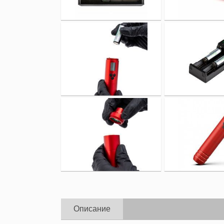
Описание