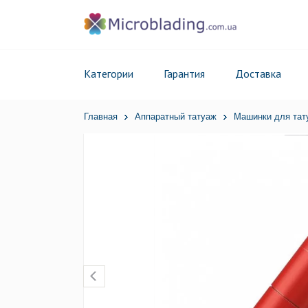
Категории
Гарантия
Доставка
Главная
Аппаратный татуаж
Машинки для тат