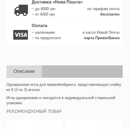
Доставка «Нова Пошта»
− до 4000 грн
по тарифам почты
− от 4000 грн
бесплатно
Оплата
− наличными
в кассе Новой Почты
− по предоплате
карта ПриватБанка
Описание
Одноразовая игла для микроблейдинга, представляющая спайку
из 9 (3 по 3) иголок.
Игла одноразовая и находится в индивидуальной стерильной
упаковке.
РЕКОМЕНДУЕМЫЙ ТОВАР