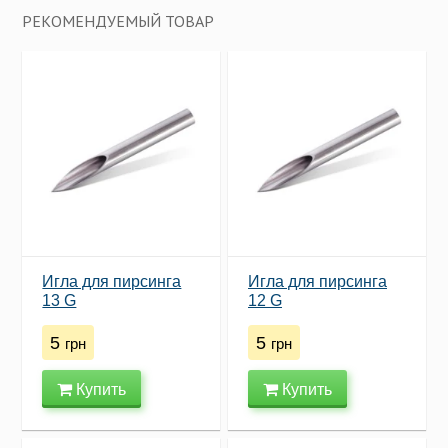
РЕКОМЕНДУЕМЫЙ ТОВАР
Игла для пирсинга
Игла для пирсинга
13 G
12 G
5
5
грн
грн
Купить
Купить