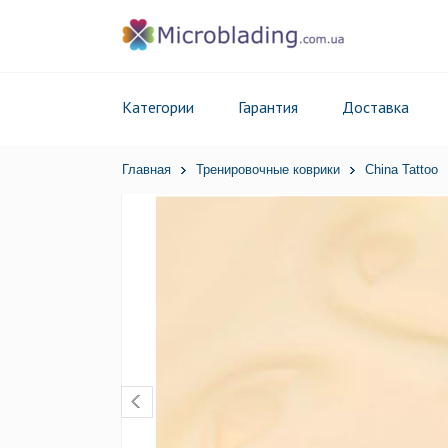
Категории
Гарантия
Доставка
Главная
Тренировочные коврики
China Tattoo