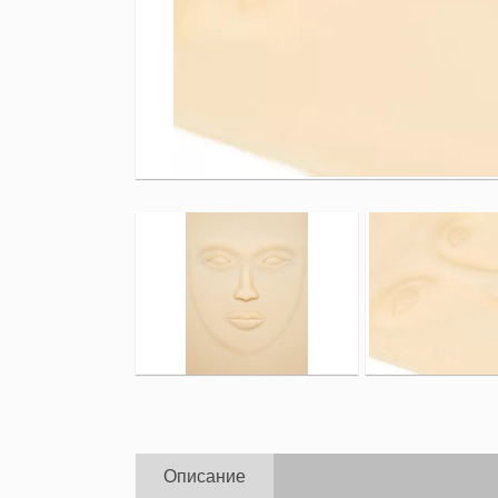
Описание