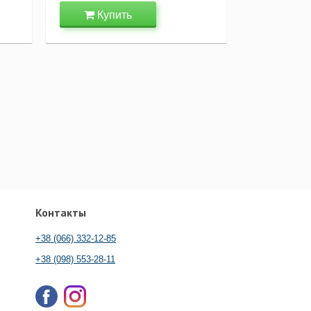
Купить
Контакты
+38 (066) 332-12-85
+38 (098) 553-28-11