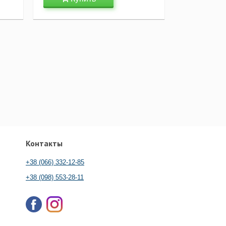
Контакты
+38 (066) 332-12-85
+38 (098) 553-28-11