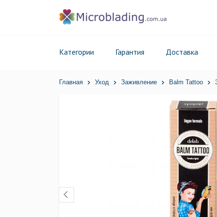
Категории
Гарантия
Доставка
Главная
Уход
Заживление
Balm Tattoo