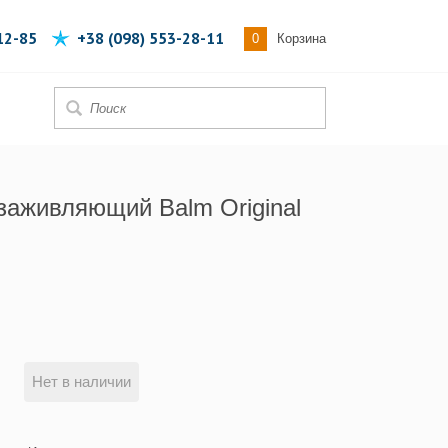
12-85
+38 (098) 553-28-11
0
Корзина
 заживляющий Balm Original
Нет в наличии