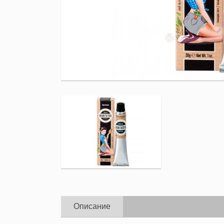
Описание