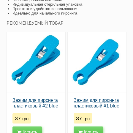
Индивидуальная стерильная упаковка
Простота и удобство использования
Идеально для начального пирсинга
РЕКОМЕНДУЕМЫЙ ТОВАР
Зажим для пирсинга
Зажим для пирсинга
пластиковый #2 blue
пластиковый #1 blue
37
37
грн
грн
Купить
Купить