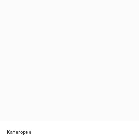
Категории