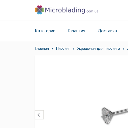
Категории
Гарантия
Доставка
Главная
Пирсинг
Украшения для пирсинга