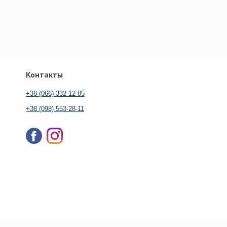
Контакты
+38 (066) 332-12-85
+38 (098) 553-28-11