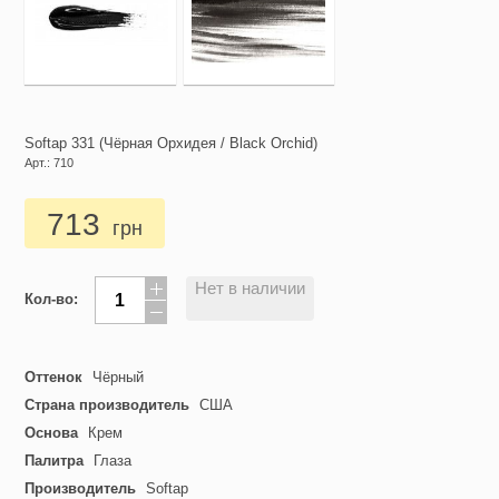
Softap 331 (Чёрная Орхидея / Black Orchid)
Арт.: 710
713
грн
Нет в наличии
Кол-во:
Оттенок
Чёрный
Страна производитель
США
Основа
Крем
Палитра
Глаза
Производитель
Softap