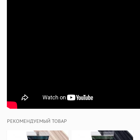
РЕКОМЕНДУЕМЫЙ ТОВАР