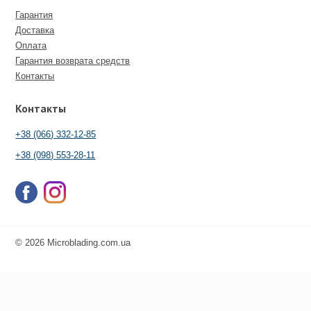
Гарантия
Доставка
Оплата
Гарантия возврата средств
Контакты
Контакты
+38 (066) 332-12-85
+38 (098) 553-28-11
© 2026 Microblading.com.ua