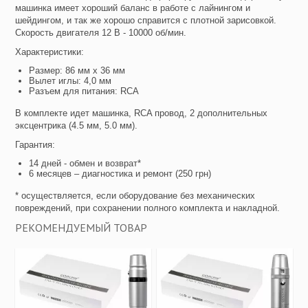
машинка имеет хороший баланс в работе с лайнингом и
шейдингом, и так же хорошо справится с плотной зарисовкой.
Скорость двигателя 12 В - 10000 об/мин.
Характеристики:
Размер: 86 мм х 36 мм
Вылет иглы: 4,0 мм
Разъем для питания: RCA
В комплекте идет машинка, RCA провод, 2 дополнительных
эксцентрика (4.5 мм, 5.0 мм).
Гарантия:
14 дней - обмен и возврат*
6 месяцев – диагностика и ремонт (250 грн)
* осуществляется, если оборудование без механических
повреждений, при сохранении полного комплекта и накладной.
РЕКОМЕНДУЕМЫЙ ТОВАР