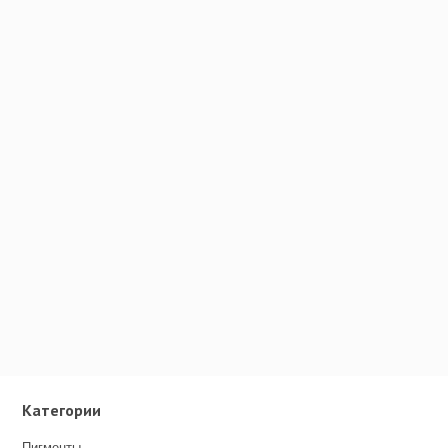
Категории
Пигменты