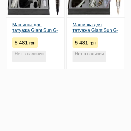
Машинка для
Машинка для
татуажа Giant Sun G-
татуажа Giant Sun G-
9740 (Black)
8650 (Champagne)
5 481
5 481
грн
грн
Нет в наличии
Нет в наличии