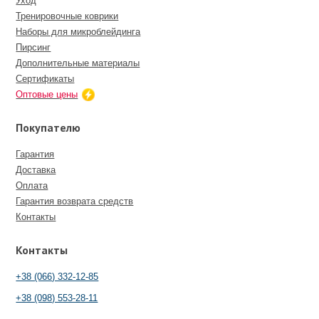
Уход
Тренировочные коврики
Наборы для микроблейдинга
Пирсинг
Дополнительные материалы
Сертификаты
Оптовые цены
Покупателю
Гарантия
Доставка
Оплата
Гарантия возврата средств
Контакты
Контакты
+38 (066) 332-12-85
+38 (098) 553-28-11