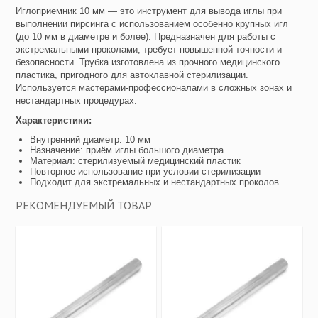
Иглоприемник 10 мм — это инструмент для вывода иглы при
выполнении пирсинга с использованием особенно крупных игл
(до 10 мм в диаметре и более). Предназначен для работы с
экстремальными проколами, требует повышенной точности и
безопасности. Трубка изготовлена из прочного медицинского
пластика, пригодного для автоклавной стерилизации.
Используется мастерами-профессионалами в сложных зонах и
нестандартных процедурах.
Характеристики:
Внутренний диаметр: 10 мм
Назначение: приём иглы большого диаметра
Материал: стерилизуемый медицинский пластик
Повторное использование при условии стерилизации
Подходит для экстремальных и нестандартных проколов
РЕКОМЕНДУЕМЫЙ ТОВАР