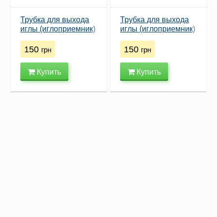
Трубка для выхода
Трубка для выхода
иглы (иглоприемник)
иглы (иглоприемник)
6mm
7mm
150
150
грн
грн
Купить
Купить