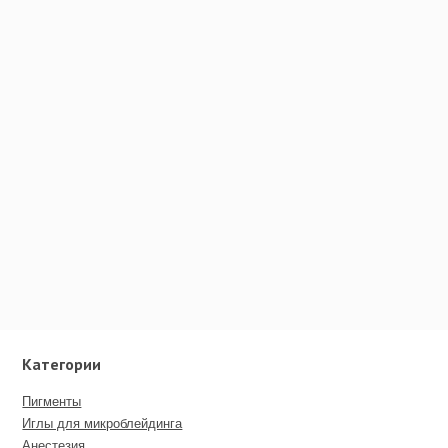
Категории
Пигменты
Иглы для микроблейдинга
Анестезия