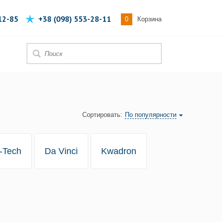
12-85
+38 (098) 553-28-11
0
Корзина
Сортировать:
По популярности
-Tech
Da Vinci
Kwadron