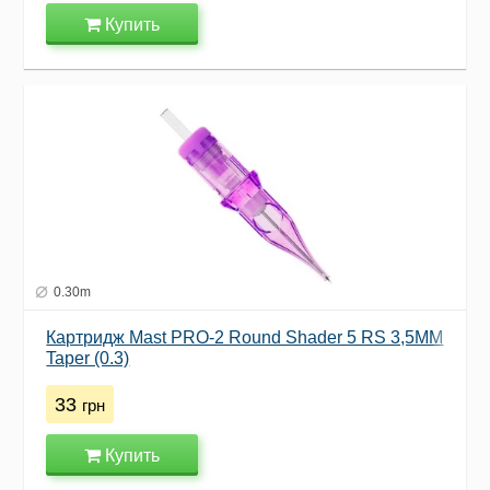
Купить
0.30m
Картридж Mast PRO-2 Round Shader 5 RS 3,5MM
Taper (0.3)
33
грн
Купить