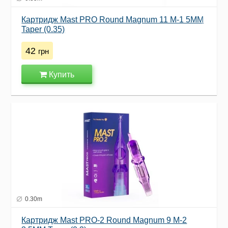
Картридж Mast PRO Round Magnum 11 M-1 5MM
Taper (0.35)
42
грн
Купить
0.30m
Картридж Mast PRO-2 Round Magnum 9 M-2