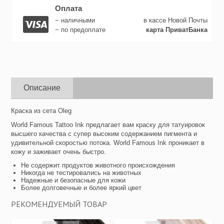
Оплата
− наличными
в кассе Новой Почты
− по предоплате
карта ПриватБанка
Описание
Краска из сета Oleg
World Famous Tattoo Ink предлагает вам краску для татуировок
высшего качества с супер высоким содержанием пигмента и
удивительной скоростью потока. World Famous Ink проникает в
кожу и заживает очень быстро.
Не содержит продуктов животного происхождения
Никогда не тестировались на животных
Надежные и безопасные для кожи
Более долговечные и более яркий цвет
РЕКОМЕНДУЕМЫЙ ТОВАР