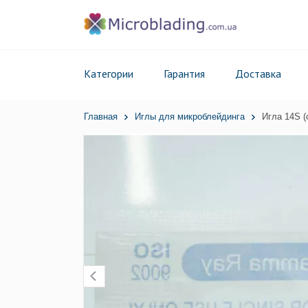
Категории
Гарантия
Доставка
Главная
Иглы для микроблейдинга
Игла 14S (