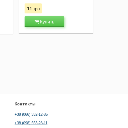
11
грн
Купить
Контакты
+38 (066) 332-12-85
+38 (098) 553-28-11