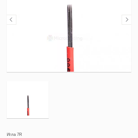
Игла 7R