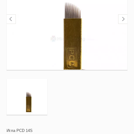
Игла PCD 14S