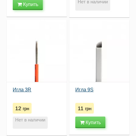
Нет в наличии
Купить
Игла 3R
Игла 9S
12
11
грн
грн
Нет в наличии
Купить