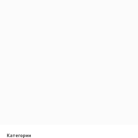
Категории