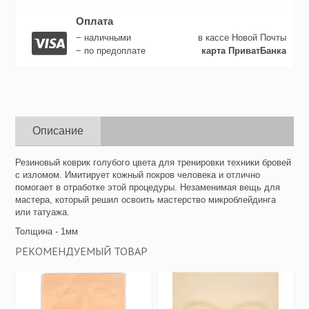
Оплата
− наличными
в кассе Новой Почты
− по предоплате
карта ПриватБанка
Описание
Резиновый коврик голубого цвета для тренировки техники бровей
с изломом. Имитирует кожный покров человека и отлично
помогает в отработке этой процедуры. Незаменимая вещь для
мастера, который решил освоить мастерство микроблейдинга
или татуажа.
Толщина
- 1мм
РЕКОМЕНДУЕМЫЙ ТОВАР